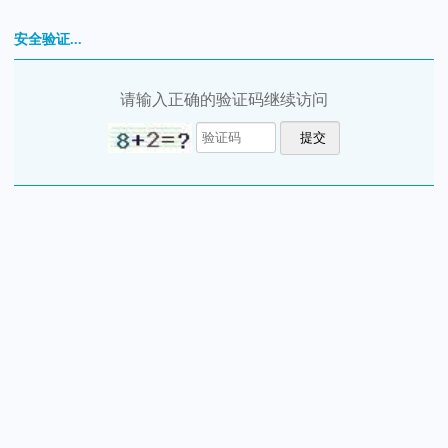
安全验证...
请输入正确的验证码继续访问