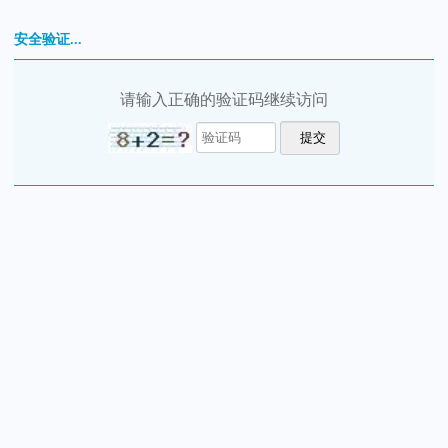
安全验证...
请输入正确的验证码继续访问